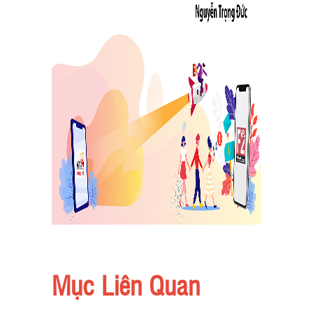
Mục Liên Quan