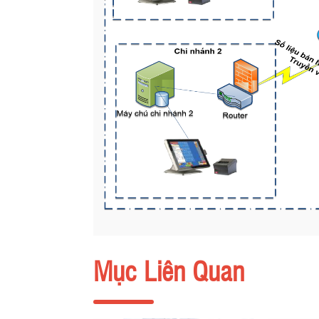
Mục Liên Quan