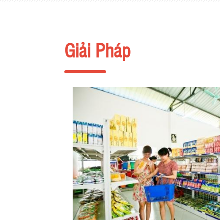
Giải Pháp